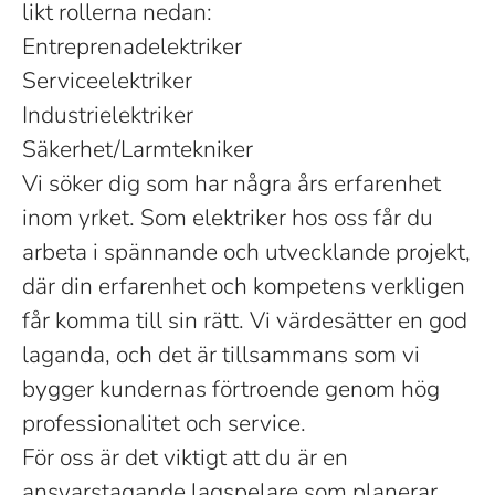
likt rollerna nedan:
Entreprenadelektriker
Serviceelektriker
Industrielektriker
Säkerhet/Larmtekniker
Vi söker dig som har några års erfarenhet
inom yrket. Som elektriker hos oss får du
arbeta i spännande och utvecklande projekt,
där din erfarenhet och kompetens verkligen
får komma till sin rätt. Vi värdesätter en god
laganda, och det är tillsammans som vi
bygger kundernas förtroende genom hög
professionalitet och service.
För oss är det viktigt att du är en
ansvarstagande lagspelare som planerar