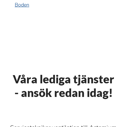
Boden
Våra lediga tjänster
- ansök redan idag!