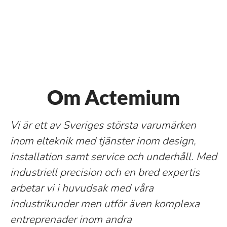
Om Actemium
Vi är ett av Sveriges största varumärken
inom elteknik med tjänster inom design,
installation samt service och underhåll. Med
industriell precision och en bred expertis
arbetar vi i huvudsak med våra
industrikunder men utför även komplexa
entreprenader inom andra