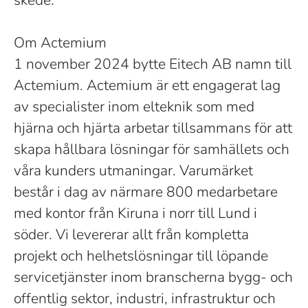
skede.
Om Actemium
1 november 2024 bytte Eitech AB namn till
Actemium. Actemium är ett engagerat lag
av specialister inom elteknik som med
hjärna och hjärta arbetar tillsammans för att
skapa hållbara lösningar för samhällets och
våra kunders utmaningar. Varumärket
består i dag av närmare 800 medarbetare
med kontor från Kiruna i norr till Lund i
söder. Vi levererar allt från kompletta
projekt och helhetslösningar till löpande
servicetjänster inom branscherna bygg- och
offentlig sektor, industri, infrastruktur och