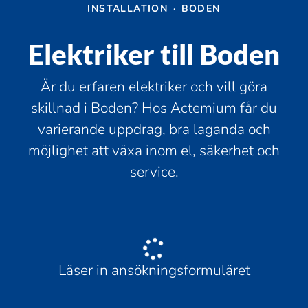
INSTALLATION
·
BODEN
Elektriker till Boden
Är du erfaren elektriker och vill göra
skillnad i Boden? Hos Actemium får du
varierande uppdrag, bra laganda och
möjlighet att växa inom el, säkerhet och
service.
Läser in ansökningsformuläret