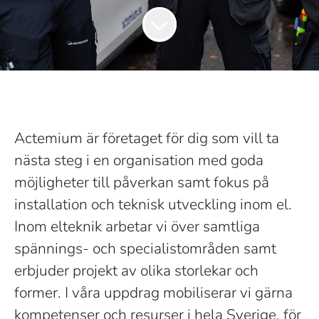
Actemium är företaget för dig som vill ta
nästa steg i en organisation med goda
möjligheter till påverkan samt fokus på
installation och teknisk utveckling inom el.
Inom elteknik arbetar vi över samtliga
spännings- och specialistområden samt
erbjuder projekt av olika storlekar och
former. I våra uppdrag mobiliserar vi gärna
kompetenser och resurser i hela Sverige, för