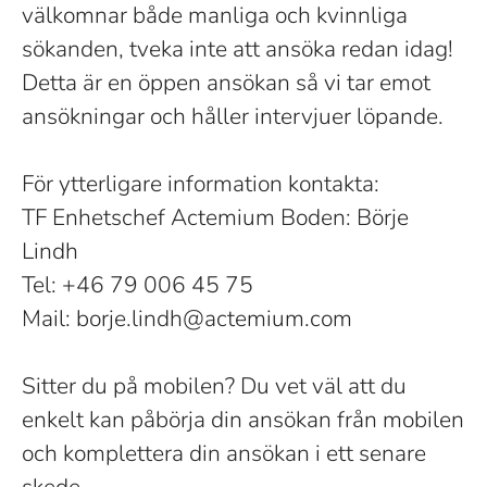
välkomnar både manliga och kvinnliga
sökanden, tveka inte att ansöka redan idag!
Detta är en öppen ansökan så vi tar emot
ansökningar och håller intervjuer löpande.
För ytterligare information kontakta:
TF Enhetschef Actemium Boden: Börje
Lindh
Tel: +46 79 006 45 75
Mail: borje.lindh@actemium.com
Sitter du på mobilen? Du vet väl att du
enkelt kan påbörja din ansökan från mobilen
och komplettera din ansökan i ett senare