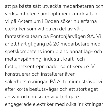
att på bästa sätt utveckla medarbetaren och
verksamheten samt optimera kundnyttan.
Vi på Actemium i Boden söker nu erfarna
elektriker som vill bli en del av vårt
fantastiska team på Pontonjärvägen 9A. Vi
är ett härligt gäng på 20 medarbetare med
spetskompetens inom bland annat låg- och
mellanspänning, industri, kraft- och
fastighetsentreprenader samt service. Vi
konstruerar och installerar även
säkerhetslösningar. På Actemium strävar vi
efter korta beslutsvägar och ett stort eget
ansvar och nu söker vi ytterligare
engagerade elektriker med olika inriktningar