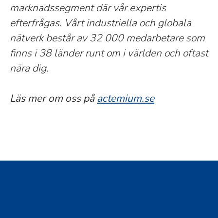
marknadssegment där vår expertis
efterfrågas. Vårt industriella och globala
nätverk består av 32 000 medarbetare som
finns i 38 länder runt om i världen och oftast
nära dig.
Läs mer om oss på
actemium.se