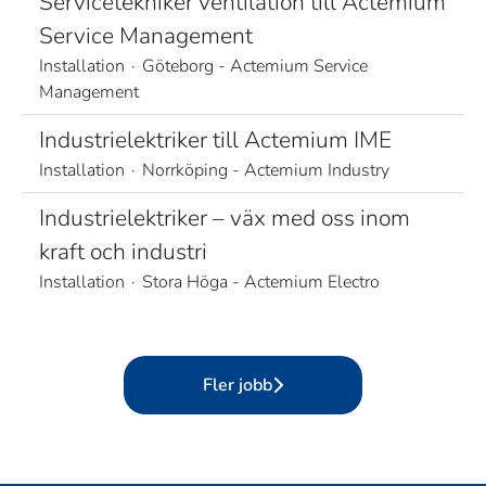
Servicetekniker ventilation till Actemium
Service Management
Installation
·
Göteborg - Actemium Service
Management
Industrielektriker till Actemium IME
Installation
·
Norrköping - Actemium Industry
Industrielektriker – väx med oss inom
kraft och industri
Installation
·
Stora Höga - Actemium Electro
Fler jobb