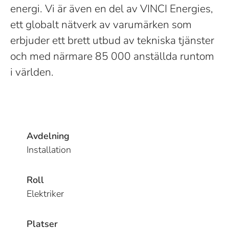
energi. Vi är även en del av VINCI Energies,
ett globalt nätverk av varumärken som
erbjuder ett brett utbud av tekniska tjänster
och med närmare 85 000 anställda runtom
i världen.
Avdelning
Installation
Roll
Elektriker
Platser