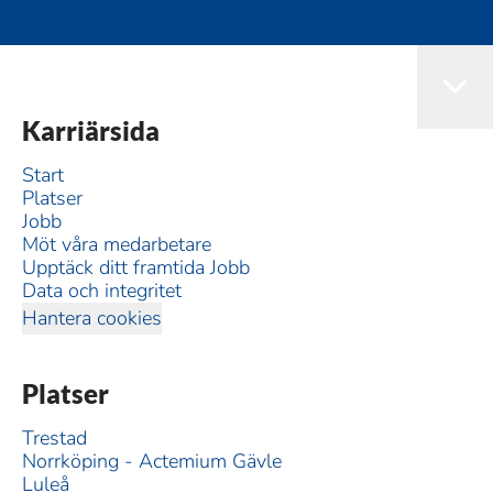
Karriärsida
Start
Platser
Jobb
Möt våra medarbetare
Upptäck ditt framtida Jobb
Data och integritet
Hantera cookies
Platser
Trestad
Norrköping - Actemium Gävle
Luleå