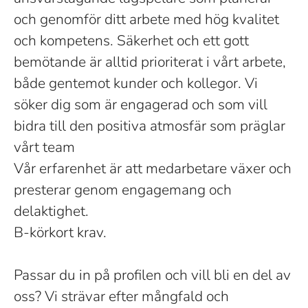
och genomför ditt arbete med hög kvalitet
och kompetens. Säkerhet och ett gott
bemötande är alltid prioriterat i vårt arbete,
både gentemot kunder och kollegor. Vi
söker dig som är engagerad och som vill
bidra till den positiva atmosfär som präglar
vårt team
Vår erfarenhet är att medarbetare växer och
presterar genom engagemang och
delaktighet.
B-körkort krav.
Passar du in på profilen och vill bli en del av
oss? Vi strävar efter mångfald och