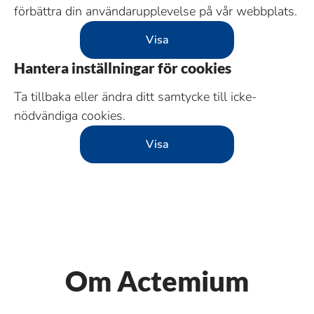
förbättra din användarupplevelse på vår webbplats.
Visa
Hantera inställningar för cookies
Ta tillbaka eller ändra ditt samtycke till icke-
nödvändiga cookies.
Visa
Om Actemium