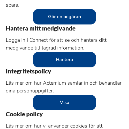
spara.
Gör en begäran
Hantera mitt medgivande
Logga in i Connect för att se och hantera ditt
medgivande till lagrad information.
Hantera
Integritetspolicy
Läs mer om hur Actemium samlar in och behandlar
dina personuppgifter.
Visa
Cookie policy
Läs mer om hur vi använder cookies för att