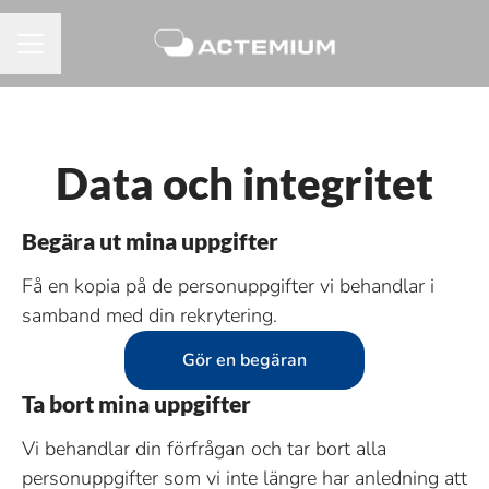
KARRIÄRMENY
Data och integritet
Begära ut mina uppgifter
Få en kopia på de personuppgifter vi behandlar i
samband med din rekrytering.
Gör en begäran
Ta bort mina uppgifter
Vi behandlar din förfrågan och tar bort alla
personuppgifter som vi inte längre har anledning att