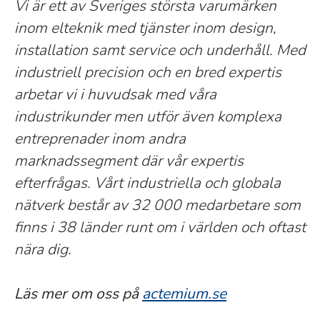
Vi är ett av Sveriges största varumärken
inom elteknik med tjänster inom design,
installation samt service och underhåll. Med
industriell precision och en bred expertis
arbetar vi i huvudsak med våra
industrikunder men utför även komplexa
entreprenader inom andra
marknadssegment där vår expertis
efterfrågas. Vårt industriella och globala
nätverk består av 32 000 medarbetare som
finns i 38 länder runt om i världen och oftast
nära dig.
Läs mer om oss på
actemium.se