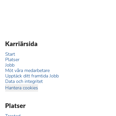
Karriärsida
Start
Platser
Jobb
Möt våra medarbetare
Upptäck ditt framtida Jobb
Data och integritet
Hantera cookies
Platser