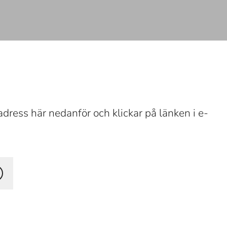
dress här nedanför och klickar på länken i e-