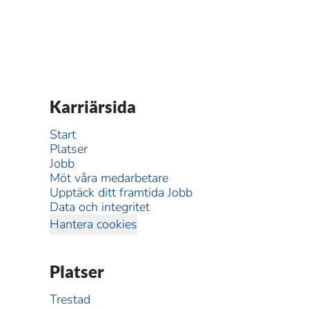
Karriärsida
Start
Platser
Jobb
Möt våra medarbetare
Upptäck ditt framtida Jobb
Data och integritet
Hantera cookies
Platser
Trestad