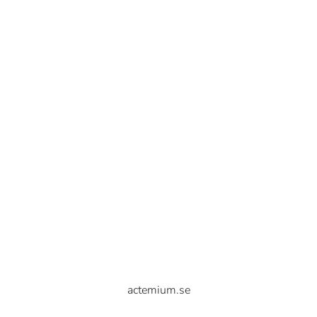
actemium.se