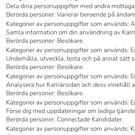
Dela dina personuppgifter med andra mottagar
Berörda personer: Varierar beroende på ändam
Kategorier av personuppgifter som används: A
Samla information om din användning av Karriä
Berörda personer: Besökare.
Kategorier av personuppgifter som används: E
Underhålla, utveckla, testa och på annat sätt s
Berörda personer: Besökare.
Kategorier av personuppgifter som används: En
Analysera hur Karriärsidan och dess innehåll anv
Berörda personer: Besökare.
Kategorier av personuppgifter som används: En
Förse dig med uppdateringar om lediga tjänste
Berörda personer: Connectade Kandidater.
Kategorier av personuppgifter som används: 