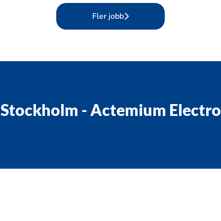
Fler jobb
Stockholm - Actemium Electro