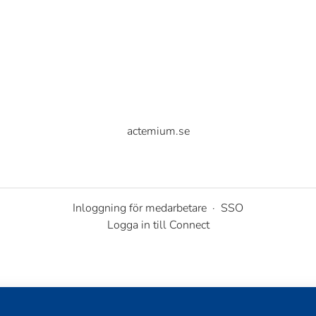
actemium.se
Inloggning för medarbetare
·
SSO
Logga in till Connect