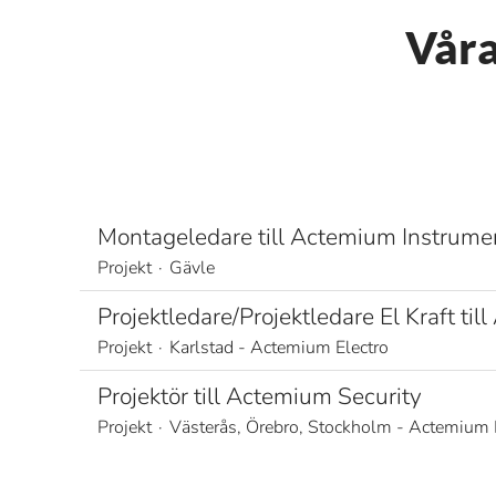
Våra
Montageledare till Actemium Instrume
Projekt
·
Gävle
Projektledare/Projektledare El Kraft til
Projekt
·
Karlstad - Actemium Electro
Projektör till Actemium Security
Projekt
·
Västerås, Örebro, Stockholm - Actemium 