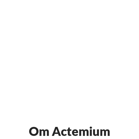
Om Actemium