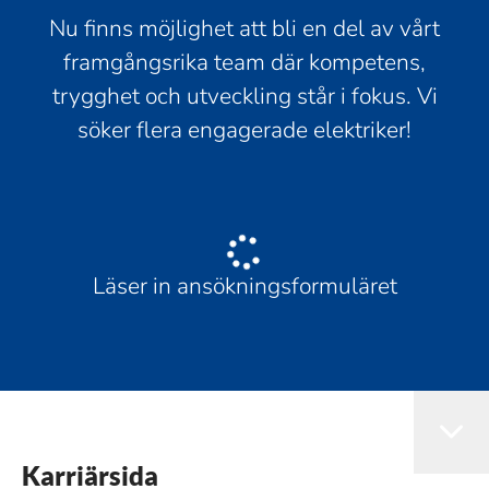
Nu finns möjlighet att bli en del av vårt
framgångsrika team där kompetens,
trygghet och utveckling står i fokus. Vi
söker flera engagerade elektriker!
Läser in ansökningsformuläret
Karriärsida