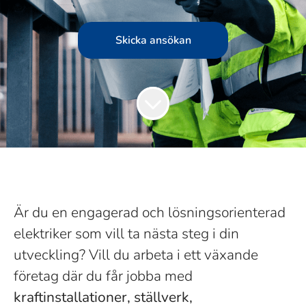
Skicka ansökan
Är du en engagerad och lösningsorienterad
elektriker som vill ta nästa steg i din
utveckling? Vill du arbeta i ett växande
företag där du får jobba med
kraftinstallationer, ställverk,