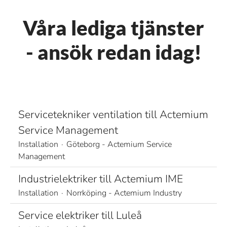
Våra lediga tjänster
- ansök redan idag!
Servicetekniker ventilation till Actemium
Service Management
Installation
·
Göteborg - Actemium Service
Management
Industrielektriker till Actemium IME
Installation
·
Norrköping - Actemium Industry
Service elektriker till Luleå