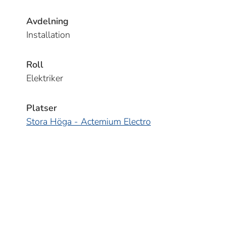
Avdelning
Installation
Roll
Elektriker
Platser
Stora Höga - Actemium Electro