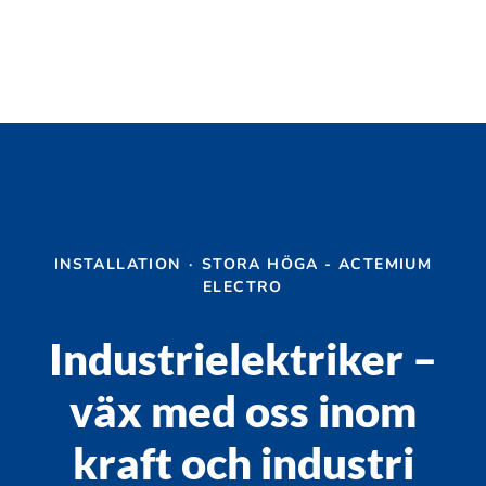
INSTALLATION
·
STORA HÖGA - ACTEMIUM
ELECTRO
Industrielektriker –
väx med oss inom
kraft och industri