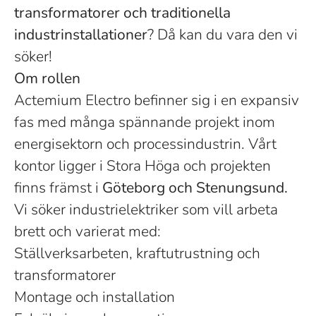
transformatorer och traditionella
industrinstallationer
? Då kan du vara den vi
söker!
Om rollen
Actemium Electro befinner sig i en expansiv
fas med många spännande projekt inom
energisektorn och processindustrin. Vårt
kontor ligger i Stora Höga och projekten
finns främst i
Göteborg och Stenungsund.
Vi söker industrielektriker som vill arbeta
brett och varierat med:
Ställverksarbeten, kraftutrustning och
transformatorer
Montage och installation