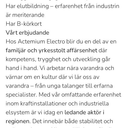
Har elutbildning – erfarenhet från industrin
är meriterande
Har B-körkort
Vårt erbjudande
Hos Actemium Electro blir du en del av en
familjär och yrkesstolt affärsenhet
där
kompetens, trygghet och utveckling går
hand i hand. Vi arbetar nära varandra och
värnar om en kultur där vi lär oss av
varandra – från unga talanger till erfarna
specialister. Med vår omfattande erfarenhet
inom kraftinstallationer och industriella
elsystem är vi idag en
ledande aktör i
regionen
. Det innebär både stabilitet och