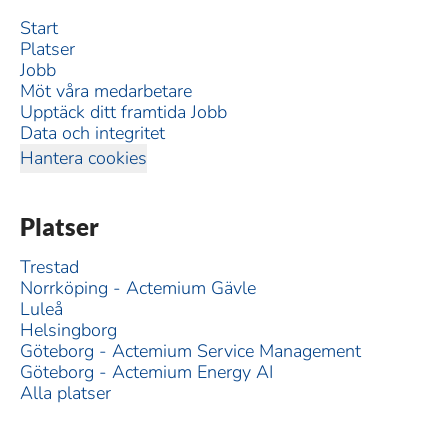
Start
Platser
Jobb
Möt våra medarbetare
Upptäck ditt framtida Jobb
Data och integritet
Hantera cookies
Platser
Trestad
Norrköping - Actemium Gävle
Luleå
Helsingborg
Göteborg - Actemium Service Management
Göteborg - Actemium Energy AI
Alla platser