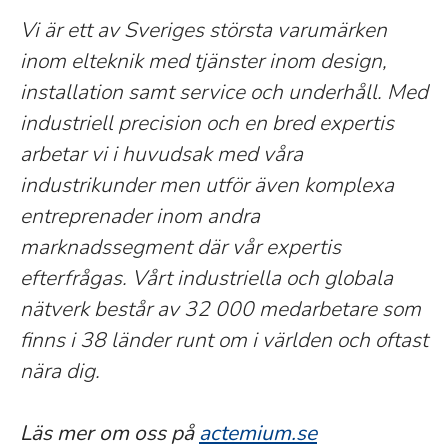
Vi är ett av Sveriges största varumärken
inom elteknik med tjänster inom design,
installation samt service och underhåll. Med
industriell precision och en bred expertis
arbetar vi i huvudsak med våra
industrikunder men utför även komplexa
entreprenader inom andra
marknadssegment där vår expertis
efterfrågas. Vårt industriella och globala
nätverk består av 32 000 medarbetare som
finns i 38 länder runt om i världen och oftast
nära dig.
Läs mer om oss på
actemium.se