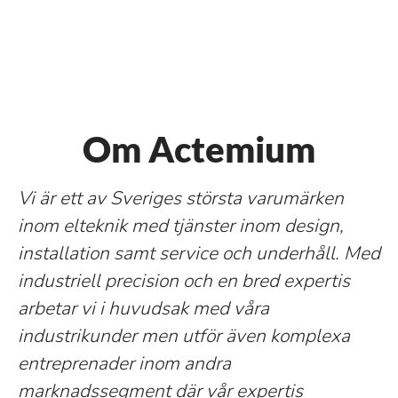
Om Actemium
Vi är ett av Sveriges största varumärken
inom elteknik med tjänster inom design,
installation samt service och underhåll. Med
industriell precision och en bred expertis
arbetar vi i huvudsak med våra
industrikunder men utför även komplexa
entreprenader inom andra
marknadssegment där vår expertis