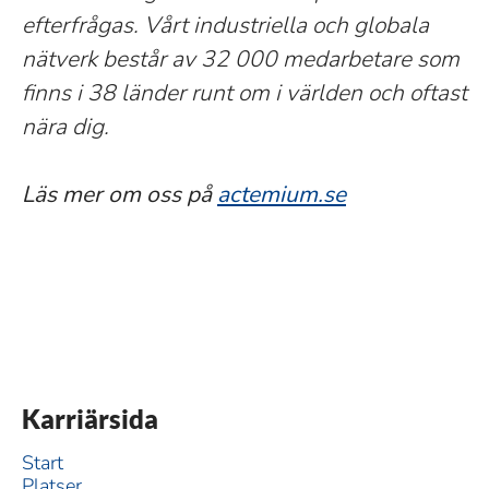
efterfrågas. Vårt industriella och globala
nätverk består av 32 000 medarbetare som
finns i 38 länder runt om i världen och oftast
nära dig.
Läs mer om oss på
actemium.se
Karriärsida
Start
Platser