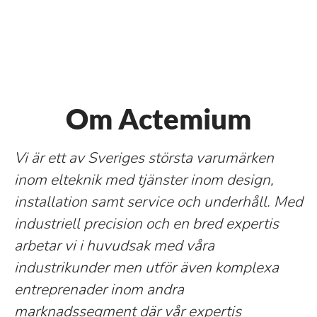
Om Actemium
Vi är ett av Sveriges största varumärken
inom elteknik med tjänster inom design,
installation samt service och underhåll. Med
industriell precision och en bred expertis
arbetar vi i huvudsak med våra
industrikunder men utför även komplexa
entreprenader inom andra
marknadssegment där vår expertis