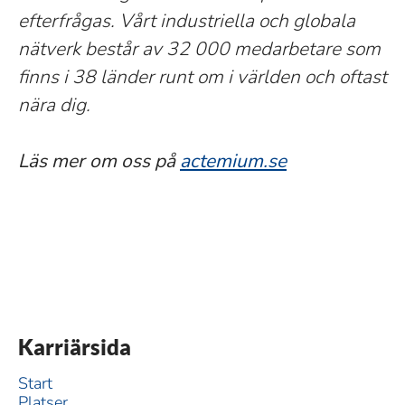
efterfrågas. Vårt industriella och globala
nätverk består av 32 000 medarbetare som
finns i 38 länder runt om i världen och oftast
nära dig.
Läs mer om oss på
actemium.se
Karriärsida
Start
Platser