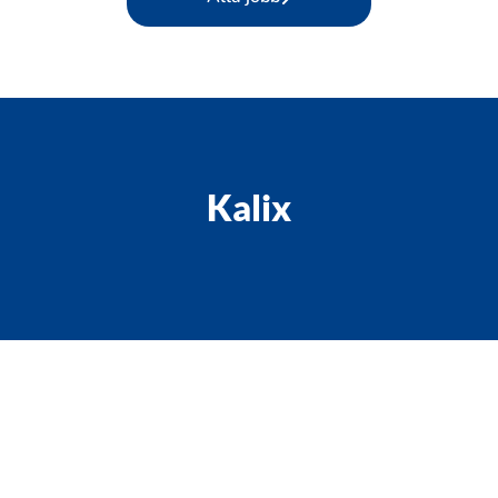
Kalix