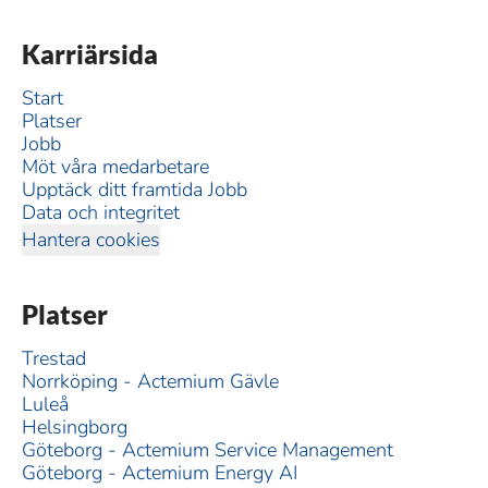
Karriärsida
Start
Platser
Jobb
Möt våra medarbetare
Upptäck ditt framtida Jobb
Data och integritet
Hantera cookies
Platser
Trestad
Norrköping - Actemium Gävle
Luleå
Helsingborg
Göteborg - Actemium Service Management
Göteborg - Actemium Energy AI