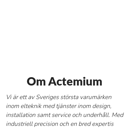
Om Actemium
Vi är ett av Sveriges största varumärken
inom elteknik med tjänster inom design,
installation samt service och underhåll. Med
industriell precision och en bred expertis