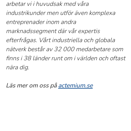
arbetar vi i huvudsak med våra
industrikunder men utför även komplexa
entreprenader inom andra
marknadssegment där vår expertis
efterfrågas. Vårt industriella och globala
nätverk består av 32 000 medarbetare som
finns i 38 länder runt om i världen och oftast
nära dig.
Läs mer om oss på
actemium.se