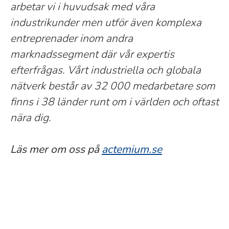
arbetar vi i huvudsak med våra
industrikunder men utför även komplexa
entreprenader inom andra
marknadssegment där vår expertis
efterfrågas. Vårt industriella och globala
nätverk består av 32 000 medarbetare som
finns i 38 länder runt om i världen och oftast
nära dig.
Läs mer om oss på
actemium.se