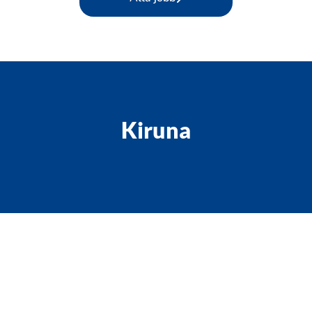
Kiruna