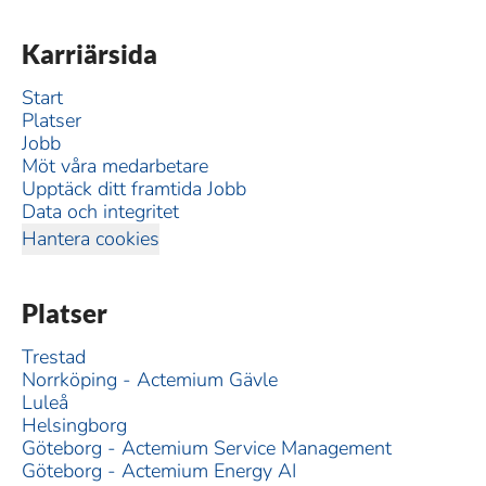
Karriärsida
Start
Platser
Jobb
Möt våra medarbetare
Upptäck ditt framtida Jobb
Data och integritet
Hantera cookies
Platser
Trestad
Norrköping - Actemium Gävle
Luleå
Helsingborg
Göteborg - Actemium Service Management
Göteborg - Actemium Energy AI