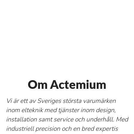
Om Actemium
Vi är ett av Sveriges största varumärken
inom elteknik med tjänster inom design,
installation samt service och underhåll. Med
industriell precision och en bred expertis