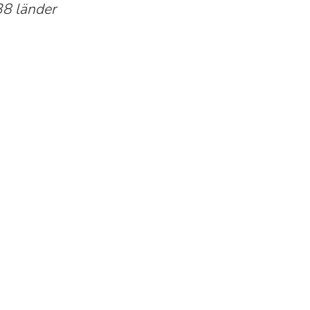
38 länder