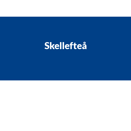
Skellefteå