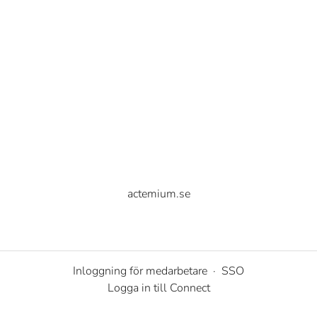
actemium.se
Inloggning för medarbetare
·
SSO
Logga in till Connect