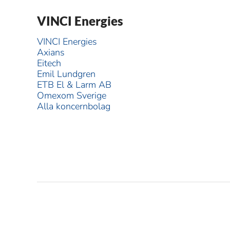
VINCI Energies
VINCI Energies
Axians
Eitech
Emil Lundgren
ETB El & Larm AB
Omexom Sverige
Alla koncernbolag