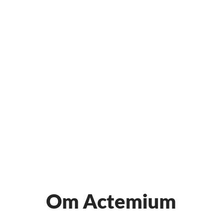
Om Actemium