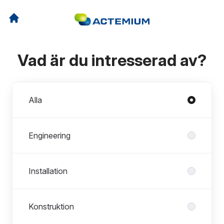
Vad är du intresserad av?
Avdelningar
Alla
Engineering
Installation
Konstruktion