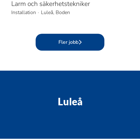
Larm och säkerhetstekniker
Installation
·
Luleå, Boden
Fler jobb
Luleå