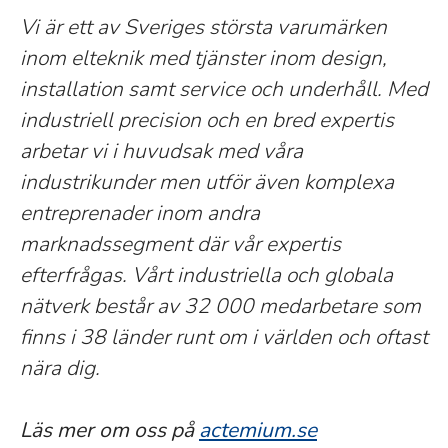
Vi är ett av Sveriges största varumärken
inom elteknik med tjänster inom design,
installation samt service och underhåll. Med
industriell precision och en bred expertis
arbetar vi i huvudsak med våra
industrikunder men utför även komplexa
entreprenader inom andra
marknadssegment där vår expertis
efterfrågas. Vårt industriella och globala
nätverk består av 32 000 medarbetare som
finns i 38 länder runt om i världen och oftast
nära dig.
Läs mer om oss på
actemium.se