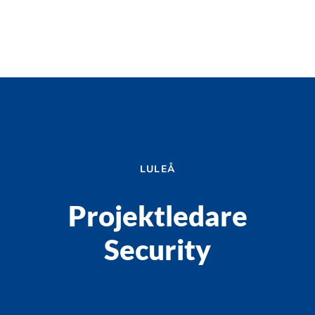
LULEÅ
Projektledare
Security