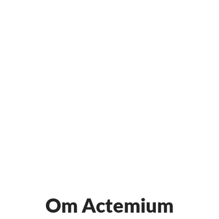
Om Actemium