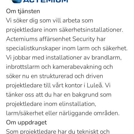
Om tjänsten
Vi söker dig som vill arbeta som
projektledare inom säkerhetsinstallationer.
Actemiums affärsenhet Security har
specialistkunskaper inom larm och säkerhet.
Vi jobbar med installationer av brandlarm,
inbrottslarm och kamerabevakning och
söker nu en strukturerad och driven
projektledare till vårt kontor i Luleå. Vi
tänker oss att du har en bakgrund som
projektledare inom elinstallation,
larm/säkerhet eller närliggande områden.
Om uppdraget
Som projektledare har du tekniskt och