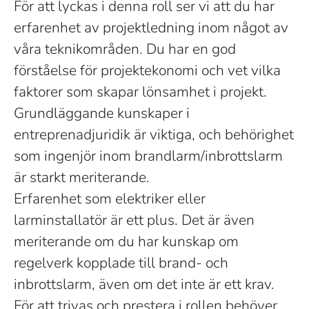
För att lyckas i denna roll ser vi att du har
erfarenhet av projektledning inom något av
våra teknikområden. Du har en god
förståelse för projektekonomi och vet vilka
faktorer som skapar lönsamhet i projekt.
Grundläggande kunskaper i
entreprenadjuridik är viktiga, och behörighet
som ingenjör inom brandlarm/inbrottslarm
är starkt meriterande.
Erfarenhet som elektriker eller
larminstallatör är ett plus. Det är även
meriterande om du har kunskap om
regelverk kopplade till brand- och
inbrottslarm, även om det inte är ett krav.
För att trivas och prestera i rollen behöver