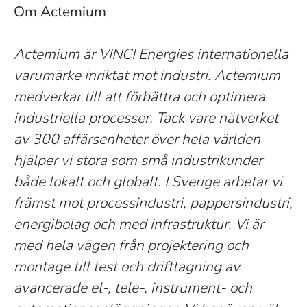
Om Actemium
Actemium är VINCI Energies internationella
varumärke inriktat mot industri. Actemium
medverkar till att förbättra och optimera
industriella processer. Tack vare nätverket
av 300 affärsenheter över hela världen
hjälper vi stora som små industrikunder
både lokalt och globalt. I Sverige arbetar vi
främst mot processindustri, pappersindustri,
energibolag och med infrastruktur. Vi är
med hela vägen från projektering och
montage till test och drifttagning av
avancerade el-, tele-, instrument- och