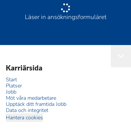
Läser in ansökningsformuläret
Karriärsida
Start
Platser
Jobb
Möt våra medarbetare
Upptäck ditt framtida Jobb
Data och integritet
Hantera cookies