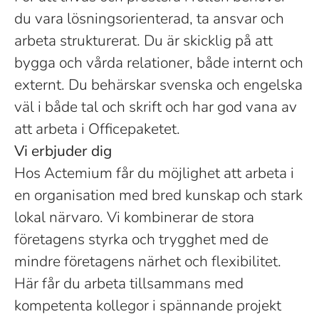
du vara lösningsorienterad, ta ansvar och
arbeta strukturerat. Du är skicklig på att
bygga och vårda relationer, både internt och
externt. Du behärskar svenska och engelska
väl i både tal och skrift och har god vana av
att arbeta i Officepaketet.
Vi erbjuder dig
Hos Actemium får du möjlighet att arbeta i
en organisation med bred kunskap och stark
lokal närvaro. Vi kombinerar de stora
företagens styrka och trygghet med de
mindre företagens närhet och flexibilitet.
Här får du arbeta tillsammans med
kompetenta kollegor i spännande projekt