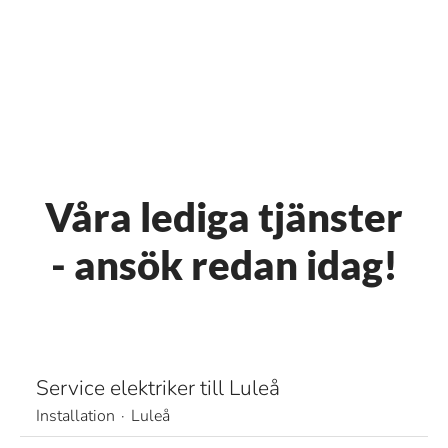
Våra lediga tjänster
- ansök redan idag!
Service elektriker till Luleå
Installation
·
Luleå