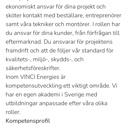
ekonomiskt ansvar för dina projekt och
sköter kontakt med beställare, entreprenörer
samt våra tekniker och montörer. I rollen har
du ansvar för dina kunder, från förfrågan till
eftermarknad. Du ansvarar för projektens
framdrift och att de följer vår standard för
kvalitets-, miljö-, skydds-, och
säkerhetsföreskrifter.
Inom VINCI Energies är
kompetensutveckling ett viktigt område. Vi
har en egen akademi i Sverige med
utbildningar anpassade efter våra olika
roller.
Kompetensprofil